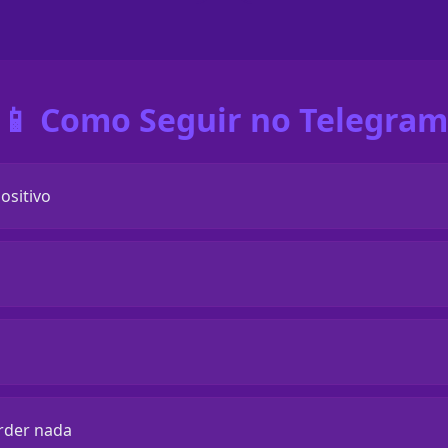
📱 Como Seguir no Telegram
ositivo
erder nada