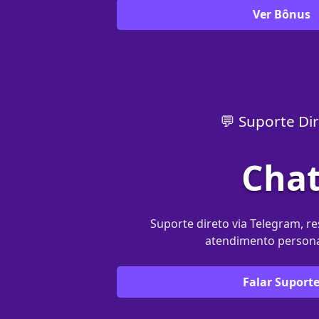
Ver Bônus
💬 Suporte Di
Cha
Suporte direto via Telegram, r
atendimento persona
Falar Suport