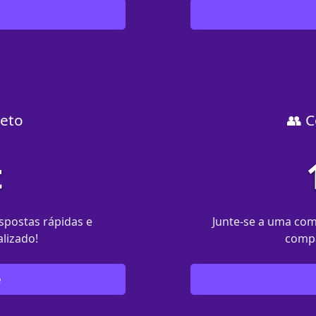
reto
👥 
t
espostas rápidas e
Junte-se a uma com
lizado!
compa
e