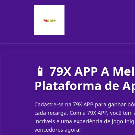
📱 79X APP A Me
Plataforma de A
Cadastre-se na 79X APP para ganhar bô
cada recarga. Com a 79X APP, você tem
incríveis e uma experiência de jogo inig
vencedores agora!