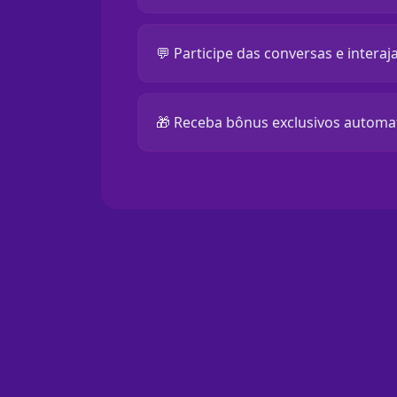
💬 Participe das conversas e interaj
🎁 Receba bônus exclusivos autom