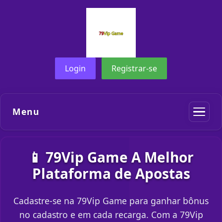
Login
Registrar-se
Menu
📱 79Vip Game A Melhor
Plataforma de Apostas
Cadastre-se na 79Vip Game para ganhar bônus
no cadastro e em cada recarga. Com a 79Vip