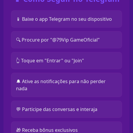
📱 Baixe o app Telegram no seu dispositivo
🔍 Procure por "@79Vip GameOficial"
👆 Toque em "Entrar" ou "Join"
🔔 Ative as notificações para não perder
nada
💬 Participe das conversas e interaja
🎁 Receba bônus exclusivos