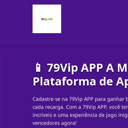
📱 79Vip APP A M
Plataforma de A
Cadastre-se na 79Vip APP para ganhar 
cada recarga. Com a 79Vip APP, você t
incríveis e uma experiência de jogo inig
vencedores agora!