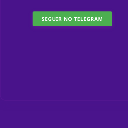
SEGUIR NO TELEGRAM