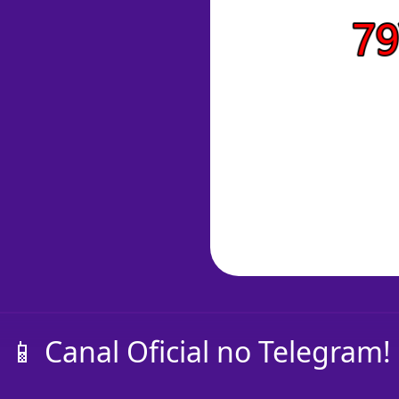
📱 Canal Oficial no Telegram!