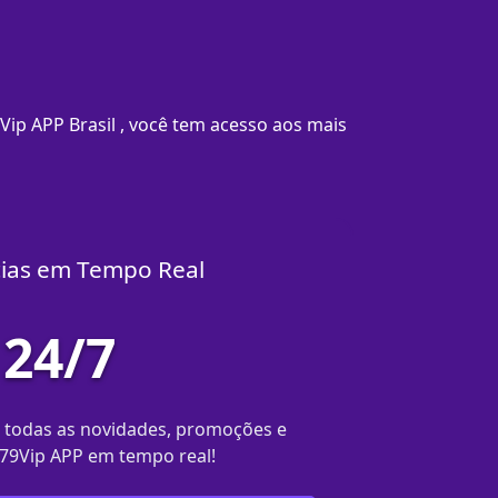
ip APP Brasil , você tem acesso aos mais
cias em Tempo Real
24/7
e todas as novidades, promoções e
 79Vip APP em tempo real!