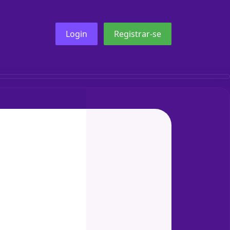
Login
Registrar-se