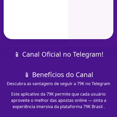
📱 Canal Oficial no Telegram!
📱 Benefícios do Canal
Descubra as vantagens de seguir a 79K no Telegram
Este aplicativo da 79K permite que cada usuário
aproveite o melhor das apostas online — sinta a
experiência imersiva da plataforma 79K Brasil .