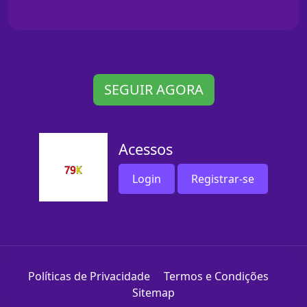
SEGUIR AGORA
Acessos
Login
Registrar-se
Políticas de Privacidade
Termos e Condições
Sitemap