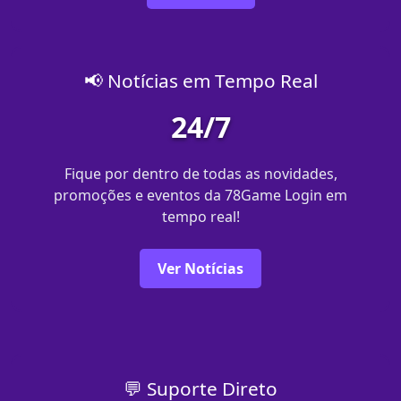
📢 Notícias em Tempo Real
24/7
Fique por dentro de todas as novidades,
promoções e eventos da 78Game Login em
tempo real!
Ver Notícias
💬 Suporte Direto