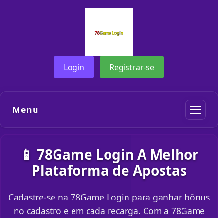
Login
Registrar-se
Menu
📱 78Game Login A Melhor
Plataforma de Apostas
Cadastre-se na 78Game Login para ganhar bônus
no cadastro e em cada recarga. Com a 78Game