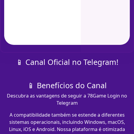
📱 Canal Oficial no Telegram!
📱 Benefícios do Canal
Descubra as vantagens de seguir a 78Game Login no
Telegram
A compatibilidade também se estende a diferentes
sistemas operacionais, incluindo Windows, macOS,
Linux, iOS e Android. Nossa plataforma é otimizada