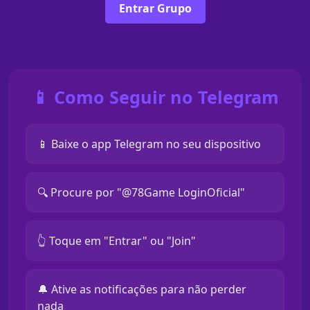
Entrar Grupo
📱 Como Seguir no Telegram
📱 Baixe o app Telegram no seu dispositivo
🔍 Procure por "@78Game LoginOficial"
👆 Toque em "Entrar" ou "Join"
🔔 Ative as notificações para não perder
nada