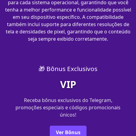
para cada sistema operacional, garantindo que você
tenha a melhor performance e funcionalidade possível
em seu dispositivo específico. A compatibilidade
também inclui suporte para diferentes resoluções de
tela e densidades de pixel, garantindo que o conteúdo
seja sempre exibido corretamente.
🎁 Bônus Exclusivos
VIP
Receba bônus exclusivos do Telegram,
promoções especiais e códigos promocionais
únicos!
Ver Bônus