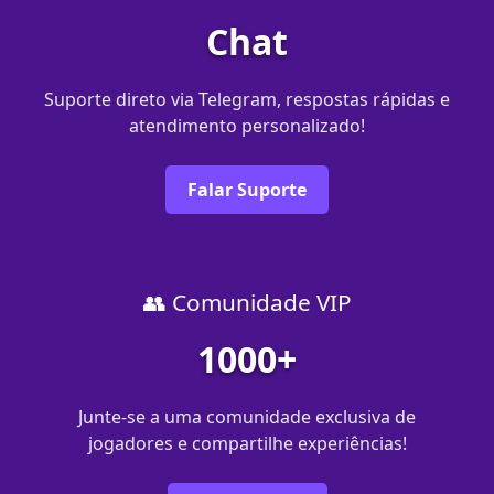
Chat
Suporte direto via Telegram, respostas rápidas e
atendimento personalizado!
Falar Suporte
👥 Comunidade VIP
1000+
Junte-se a uma comunidade exclusiva de
jogadores e compartilhe experiências!