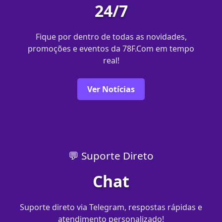
24/7
Fique por dentro de todas as novidades,
promoções e eventos da 78F.Com em tempo
real!
Ver Notícias
💬 Suporte Direto
Chat
Suporte direto via Telegram, respostas rápidas e
atendimento personalizado!