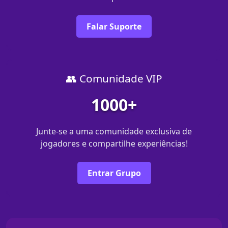
Falar Suporte
👥 Comunidade VIP
1000+
Junte-se a uma comunidade exclusiva de
jogadores e compartilhe experiências!
Entrar Grupo