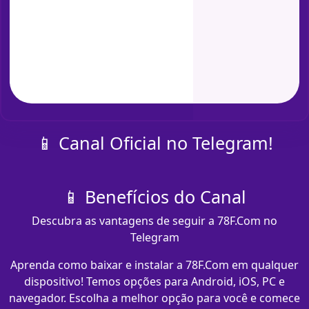
📱 Canal Oficial no Telegram!
📱 Benefícios do Canal
Descubra as vantagens de seguir a 78F.Com no
Telegram
Aprenda como baixar e instalar a 78F.Com em qualquer
dispositivo! Temos opções para Android, iOS, PC e
navegador. Escolha a melhor opção para você e comece