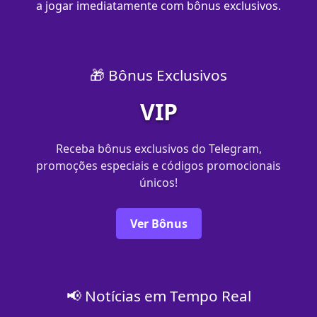
a jogar imediatamente com bônus exclusivos.
🎁 Bônus Exclusivos
VIP
Receba bônus exclusivos do Telegram,
promoções especiais e códigos promocionais
únicos!
Ver Bônus
📢 Notícias em Tempo Real