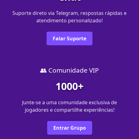
Suporte direto via Telegram, respostas rápidas e
atendimento personalizado!
Falar Suporte
👥 Comunidade VIP
1000+
Junte-se a uma comunidade exclusiva de
jogadores e compartilhe experiências!
Entrar Grupo