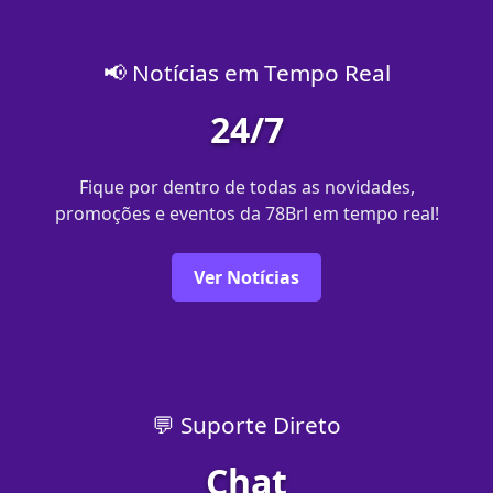
📢 Notícias em Tempo Real
24/7
Fique por dentro de todas as novidades,
promoções e eventos da 78Brl em tempo real!
Ver Notícias
💬 Suporte Direto
Chat