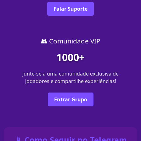
Falar Suporte
👥 Comunidade VIP
1000+
Junte-se a uma comunidade exclusiva de
jogadores e compartilhe experiências!
Entrar Grupo
📱 Como Seguir no Telegram