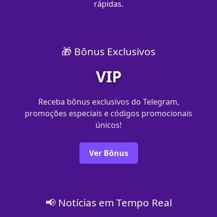
rápidas.
🎁 Bônus Exclusivos
VIP
Receba bônus exclusivos do Telegram,
promoções especiais e códigos promocionais
únicos!
Ver Bônus
📢 Notícias em Tempo Real