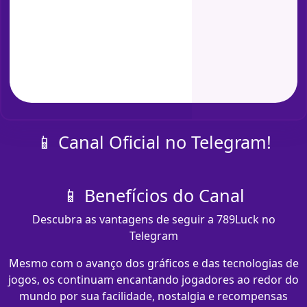
📱 Canal Oficial no Telegram!
📱 Benefícios do Canal
Descubra as vantagens de seguir a 789Luck no
Telegram
Mesmo com o avanço dos gráficos e das tecnologias de
jogos, os continuam encantando jogadores ao redor do
mundo por sua facilidade, nostalgia e recompensas