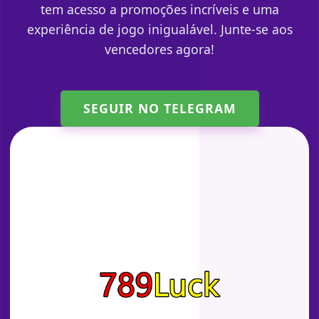
tem acesso a promoções incríveis e uma
experiência de jogo inigualável. Junte-se aos
vencedores agora!
SEGUIR NO TELEGRAM