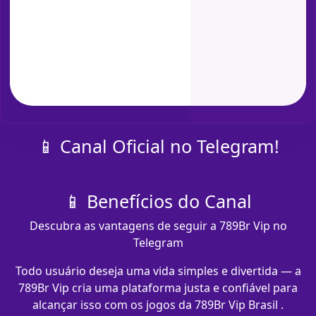
📱 Canal Oficial no Telegram!
📱 Benefícios do Canal
Descubra as vantagens de seguir a 789Br Vip no
Telegram
Todo usuário deseja uma vida simples e divertida — a
789Br Vip cria uma plataforma justa e confiável para
alcançar isso com os jogos da 789Br Vip Brasil .