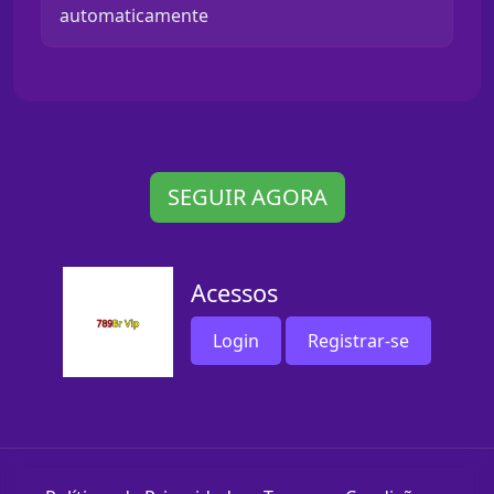
automaticamente
SEGUIR AGORA
Acessos
Login
Registrar-se