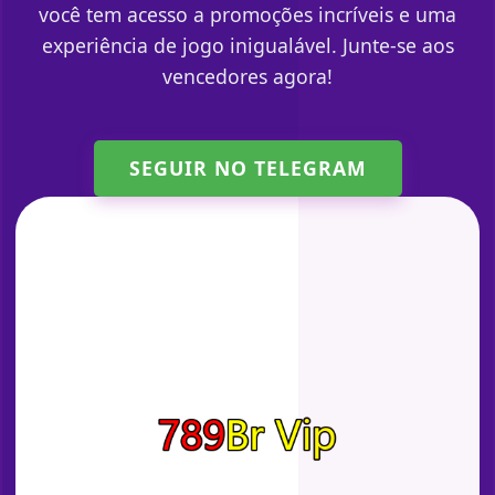
você tem acesso a promoções incríveis e uma
experiência de jogo inigualável. Junte-se aos
vencedores agora!
SEGUIR NO TELEGRAM