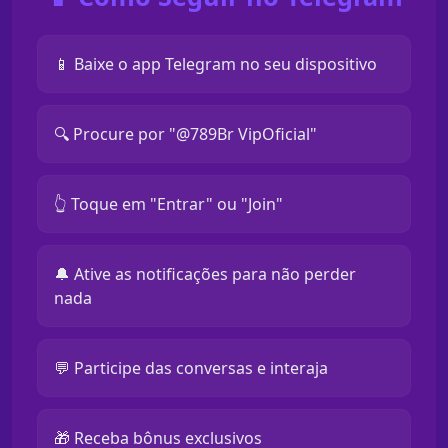
📱 Baixe o app Telegram no seu dispositivo
🔍 Procure por "@789Br VipOficial"
👆 Toque em "Entrar" ou "Join"
🔔 Ative as notificações para não perder
nada
💬 Participe das conversas e interaja
🎁 Receba bônus exclusivos