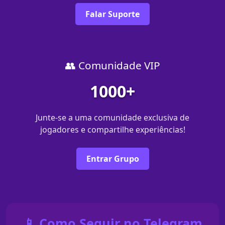
Falar Suporte
👥 Comunidade VIP
1000+
Junte-se a uma comunidade exclusiva de
jogadores e compartilhe experiências!
Entrar Grupo
📱 Como Seguir no Telegram