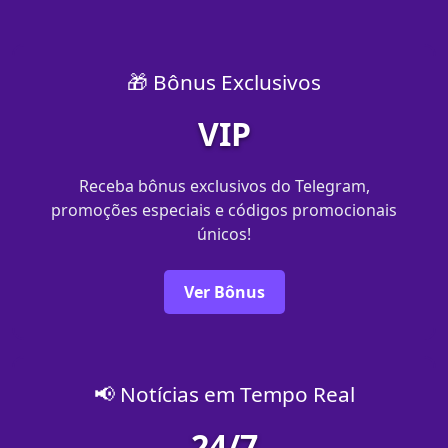
🎁 Bônus Exclusivos
VIP
Receba bônus exclusivos do Telegram,
promoções especiais e códigos promocionais
únicos!
Ver Bônus
📢 Notícias em Tempo Real
24/7