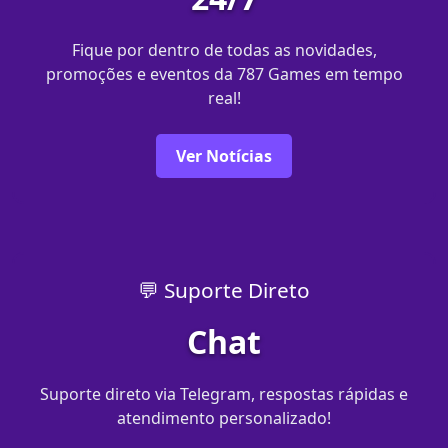
Fique por dentro de todas as novidades,
promoções e eventos da 787 Games em tempo
real!
Ver Notícias
💬 Suporte Direto
Chat
Suporte direto via Telegram, respostas rápidas e
atendimento personalizado!