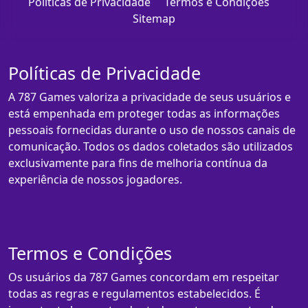
Políticas de Privacidade
Termos e Condições
Sitemap
Políticas de Privacidade
A 787 Games valoriza a privacidade de seus usuários e
está empenhada em proteger todas as informações
pessoais fornecidas durante o uso de nossos canais de
comunicação. Todos os dados coletados são utilizados
exclusivamente para fins de melhoria contínua da
experiência de nossos jogadores.
Termos e Condições
Os usuários da 787 Games concordam em respeitar
todas as regras e regulamentos estabelecidos. É