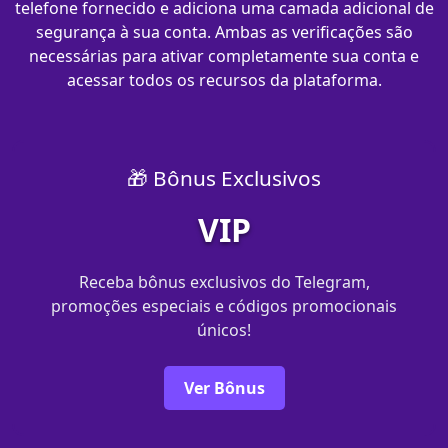
telefone fornecido e adiciona uma camada adicional de
segurança à sua conta. Ambas as verificações são
necessárias para ativar completamente sua conta e
acessar todos os recursos da plataforma.
🎁 Bônus Exclusivos
VIP
Receba bônus exclusivos do Telegram,
promoções especiais e códigos promocionais
únicos!
Ver Bônus