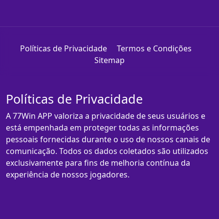
Políticas de Privacidade
Termos e Condições
Sitemap
Políticas de Privacidade
A 77Win APP valoriza a privacidade de seus usuários e
está empenhada em proteger todas as informações
pessoais fornecidas durante o uso de nossos canais de
comunicação. Todos os dados coletados são utilizados
exclusivamente para fins de melhoria contínua da
experiência de nossos jogadores.