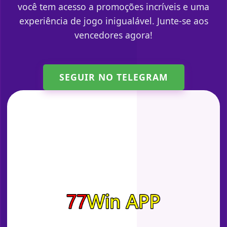
você tem acesso a promoções incríveis e uma
experiência de jogo inigualável. Junte-se aos
vencedores agora!
SEGUIR NO TELEGRAM