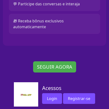
💬 Participe das conversas e interaja
🎁 Receba bônus exclusivos
automaticamente
SEGUIR AGORA
Acessos
Login
Registrar-se