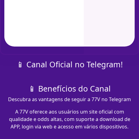
📱 Canal Oficial no Telegram!
📱 Benefícios do Canal
Descubra as vantagens de seguir a 77V no Telegram
A 77V oferece aos usuários um site oficial com
qualidade e odds altas, com suporte a download de
APP, login via web e acesso em vários dispositivos.