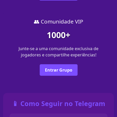
👥 Comunidade VIP
1000+
Junte-se a uma comunidade exclusiva de
jogadores e compartilhe experiências!
Entrar Grupo
📱 Como Seguir no Telegram