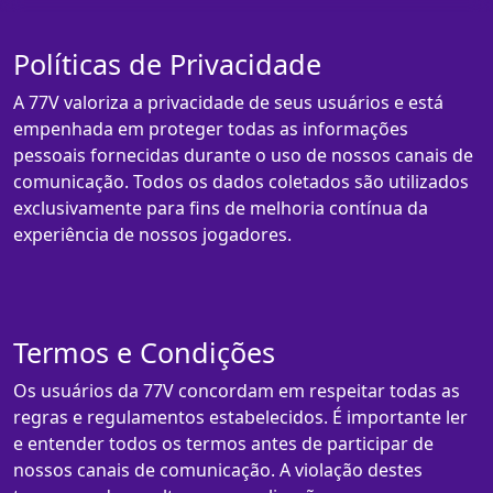
Políticas de Privacidade
A 77V valoriza a privacidade de seus usuários e está
empenhada em proteger todas as informações
pessoais fornecidas durante o uso de nossos canais de
comunicação. Todos os dados coletados são utilizados
exclusivamente para fins de melhoria contínua da
experiência de nossos jogadores.
Termos e Condições
Os usuários da 77V concordam em respeitar todas as
regras e regulamentos estabelecidos. É importante ler
e entender todos os termos antes de participar de
nossos canais de comunicação. A violação destes