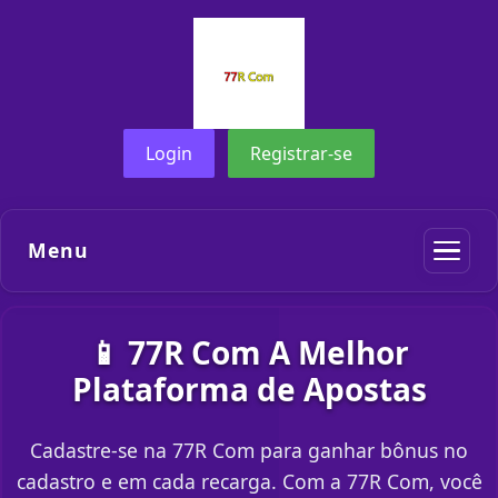
Login
Registrar-se
Menu
📱 77R Com A Melhor
Plataforma de Apostas
Cadastre-se na 77R Com para ganhar bônus no
cadastro e em cada recarga. Com a 77R Com, você