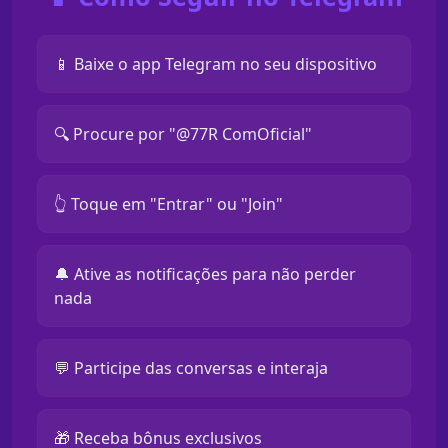
📱 Baixe o app Telegram no seu dispositivo
🔍 Procure por "@77R ComOficial"
👆 Toque em "Entrar" ou "Join"
🔔 Ative as notificações para não perder
nada
💬 Participe das conversas e interaja
🎁 Receba bônus exclusivos