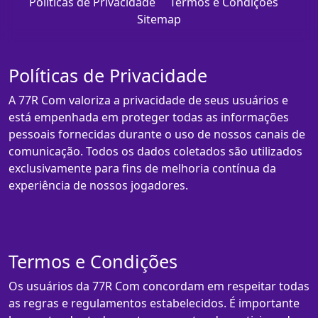
Políticas de Privacidade
Termos e Condições
Sitemap
Políticas de Privacidade
A 77R Com valoriza a privacidade de seus usuários e
está empenhada em proteger todas as informações
pessoais fornecidas durante o uso de nossos canais de
comunicação. Todos os dados coletados são utilizados
exclusivamente para fins de melhoria contínua da
experiência de nossos jogadores.
Termos e Condições
Os usuários da 77R Com concordam em respeitar todas
as regras e regulamentos estabelecidos. É importante