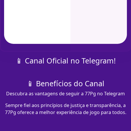
📱 Canal Oficial no Telegram!
📱 Benefícios do Canal
Descubra as vantagens de seguir a 77Pg no Telegram
Sempre fiel aos princípios de justiça e transparência, a
77Pg oferece a melhor experiência de jogo para todos.