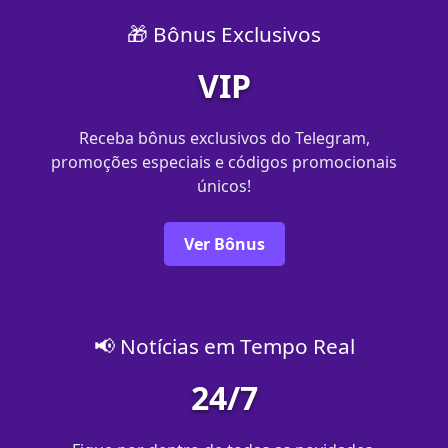
🎁 Bônus Exclusivos
VIP
Receba bônus exclusivos do Telegram,
promoções especiais e códigos promocionais
únicos!
Ver Bônus
📢 Notícias em Tempo Real
24/7