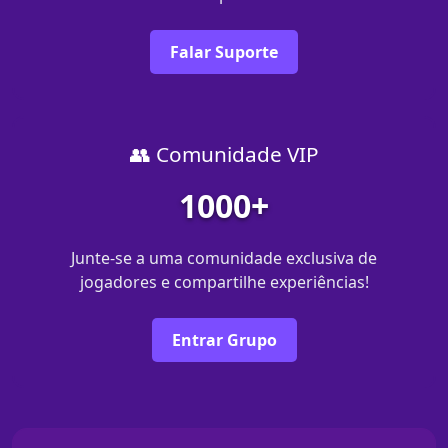
Falar Suporte
👥 Comunidade VIP
1000+
Junte-se a uma comunidade exclusiva de
jogadores e compartilhe experiências!
Entrar Grupo