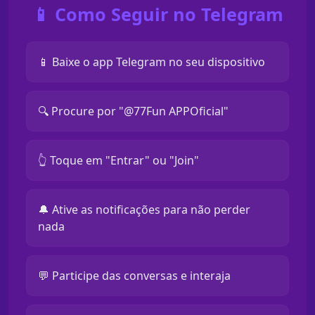
📱 Como Seguir no Telegram
📱 Baixe o app Telegram no seu dispositivo
🔍 Procure por "@77Fun APPOficial"
👆 Toque em "Entrar" ou "Join"
🔔 Ative as notificações para não perder
nada
💬 Participe das conversas e interaja