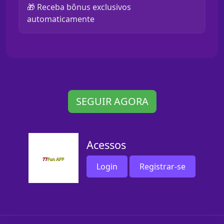
🎁 Receba bônus exclusivos
automaticamente
SEGUIR AGORA
Acessos
Login
Registrar-se