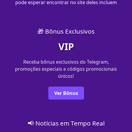
pode esperar encontrar no site deles incluem
🎁 Bônus Exclusivos
VIP
Receba bônus exclusivos do Telegram,
promoções especiais e códigos promocionais
únicos!
Ver Bônus
📢 Notícias em Tempo Real