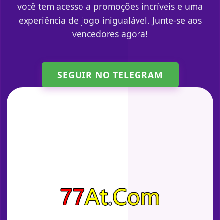
você tem acesso a promoções incríveis e uma
experiência de jogo inigualável. Junte-se aos
vencedores agora!
SEGUIR NO TELEGRAM