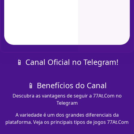
📱 Canal Oficial no Telegram!
📱 Benefícios do Canal
Descubra as vantagens de seguir a 77At.Com no
Telegram
A variedade é um dos grandes diferenciais da
plataforma. Veja os principais tipos de jogos 77At.Com