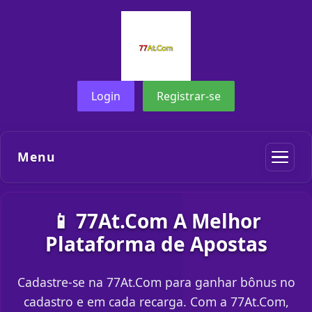
Login
Registrar-se
Menu
📱 77At.Com A Melhor
Plataforma de Apostas
Cadastre-se na 77At.Com para ganhar bônus no
cadastro e em cada recarga. Com a 77At.Com,