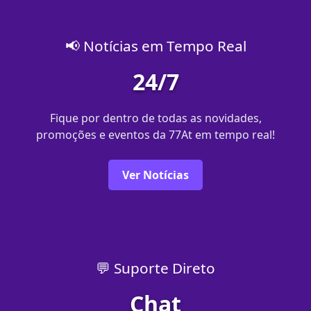
📢 Notícias em Tempo Real
24/7
Fique por dentro de todas as novidades,
promoções e eventos da 77At em tempo real!
Ver Notícias
💬 Suporte Direto
Chat