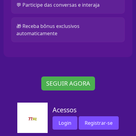
💬 Participe das conversas e interaja
🎁 Receba bônus exclusivos
automaticamente
SEGUIR AGORA
Acessos
Login
Registrar-se