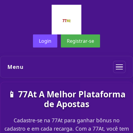
Login
Registrar-se
Menu
📱 77At A Melhor Plataforma
de Apostas
Cadastre-se na 77At para ganhar bônus no
cadastro e em cada recarga. Com a 77At, você tem