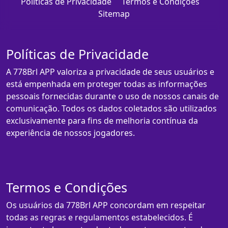
Políticas de Privacidade
Termos e Condições
Sitemap
Políticas de Privacidade
A 778Brl APP valoriza a privacidade de seus usuários e
está empenhada em proteger todas as informações
pessoais fornecidas durante o uso de nossos canais de
comunicação. Todos os dados coletados são utilizados
exclusivamente para fins de melhoria contínua da
experiência de nossos jogadores.
Termos e Condições
Os usuários da 778Brl APP concordam em respeitar
todas as regras e regulamentos estabelecidos. É