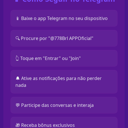
📱 Baixe o app Telegram no seu dispositivo
🔍 Procure por "@778Brl APPOficial"
👆 Toque em "Entrar" ou "Join"
🔔 Ative as notificações para não perder
nada
💬 Participe das conversas e interaja
🎁 Receba bônus exclusivos