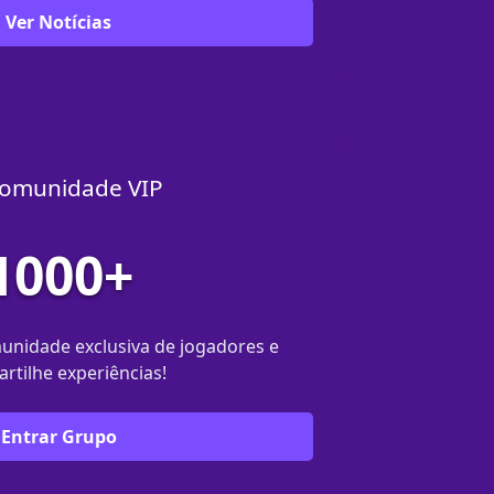
Ver Notícias
Comunidade VIP
1000+
unidade exclusiva de jogadores e
rtilhe experiências!
Entrar Grupo