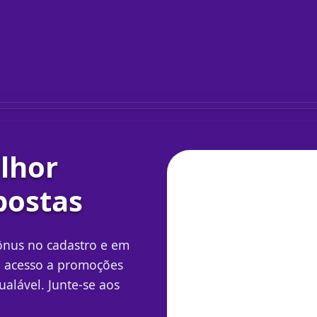
elhor
postas
ônus no cadastro e em
m acesso a promoções
ualável. Junte-se aos