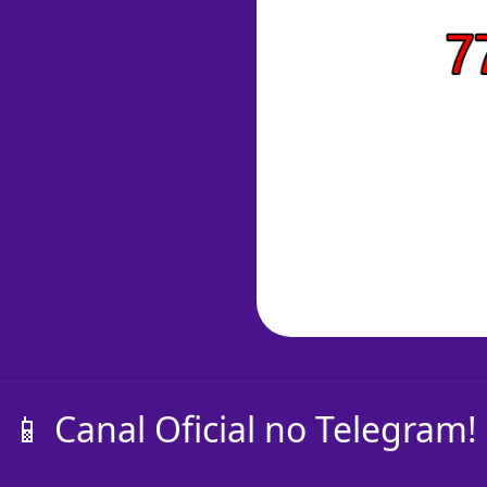
📱 Canal Oficial no Telegram!