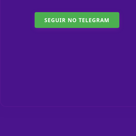
SEGUIR NO TELEGRAM