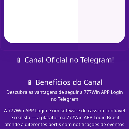
📱 Canal Oficial no Telegram!
📱 Benefícios do Canal
Descubra as vantagens de seguir a 777Win APP Login
no Telegram
A 777Win APP Login é um software de cassino confiável
e realista — a plataforma 777Win APP Login Brasil
atende a diferentes perfis com notificações de eventos