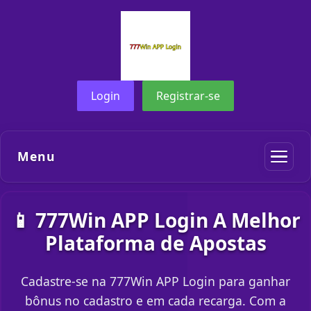
Login
Registrar-se
Menu
📱 777Win APP Login A Melhor
Plataforma de Apostas
Cadastre-se na 777Win APP Login para ganhar
bônus no cadastro e em cada recarga. Com a