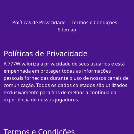
Políticas de Privacidade
Termos e Condições
Sitemap
Políticas de Privacidade
A 777W valoriza a privacidade de seus usuários e está
empenhada em proteger todas as informações
pessoais fornecidas durante o uso de nossos canais de
comunicação. Todos os dados coletados são utilizados
exclusivamente para fins de melhoria contínua da
experiência de nossos jogadores.
Termos e Condições