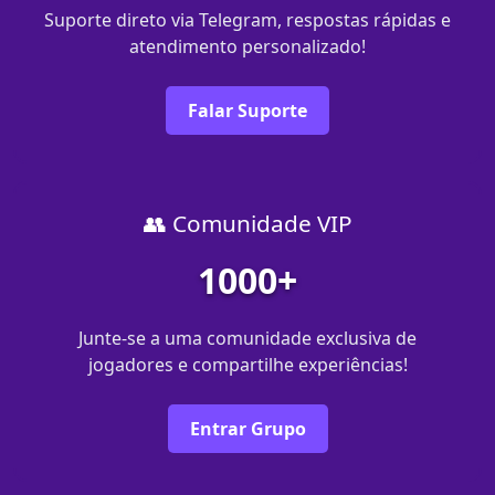
Suporte direto via Telegram, respostas rápidas e
atendimento personalizado!
Falar Suporte
👥 Comunidade VIP
1000+
Junte-se a uma comunidade exclusiva de
jogadores e compartilhe experiências!
Entrar Grupo