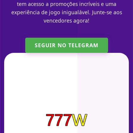
tem acesso a promoções incríveis e uma
experiência de jogo inigualável. Junte-se aos
vencedores agora!
SEGUIR NO TELEGRAM