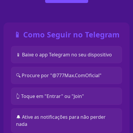
📱 Como Seguir no Telegram
📱 Baixe o app Telegram no seu dispositivo
🔍 Procure por "@777Max.ComOficial"
👆 Toque em "Entrar" ou "Join"
🔔 Ative as notificações para não perder
nada