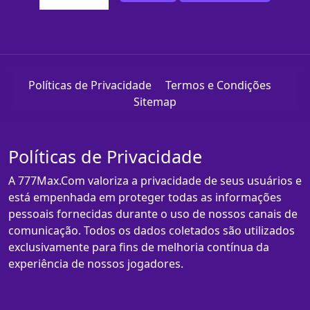
Políticas de Privacidade
Termos e Condições
Sitemap
Políticas de Privacidade
A 777Max.Com valoriza a privacidade de seus usuários e
está empenhada em proteger todas as informações
pessoais fornecidas durante o uso de nossos canais de
comunicação. Todos os dados coletados são utilizados
exclusivamente para fins de melhoria contínua da
experiência de nossos jogadores.