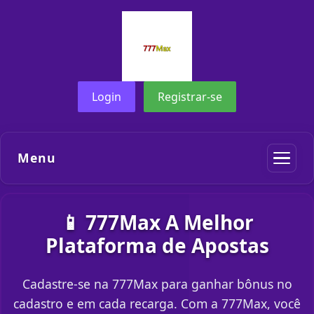
Login
Registrar-se
Menu
📱 777Max A Melhor
Plataforma de Apostas
Cadastre-se na 777Max para ganhar bônus no
cadastro e em cada recarga. Com a 777Max, você