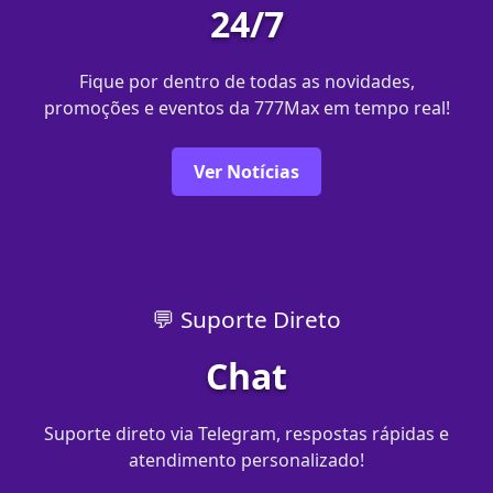
24/7
Fique por dentro de todas as novidades,
promoções e eventos da 777Max em tempo real!
Ver Notícias
💬 Suporte Direto
Chat
Suporte direto via Telegram, respostas rápidas e
atendimento personalizado!