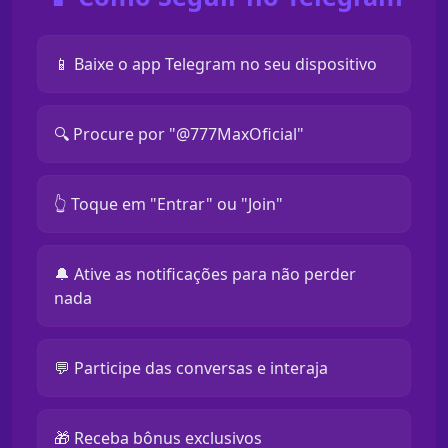
📱 Baixe o app Telegram no seu dispositivo
🔍 Procure por "@777MaxOficial"
👆 Toque em "Entrar" ou "Join"
🔔 Ative as notificações para não perder
nada
💬 Participe das conversas e interaja
🎁 Receba bônus exclusivos