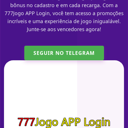
bônus no cadastro e em cada recarga. Com a
777Jogo APP Login, você tem acesso a promoções
incríveis e uma experiência de jogo inigualável.
Junte-se aos vencedores agora!
SEGUIR NO TELEGRAM