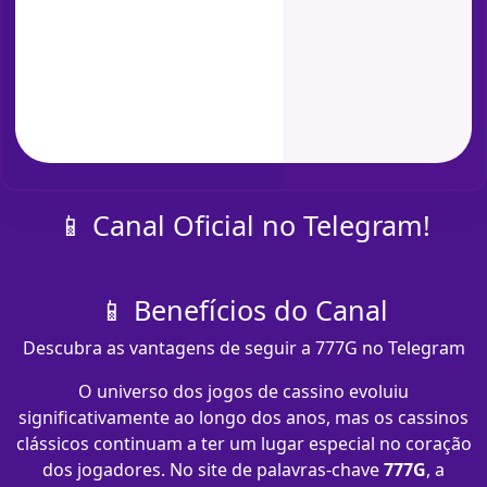
📱 Canal Oficial no Telegram!
📱 Benefícios do Canal
Descubra as vantagens de seguir a 777G no Telegram
O universo dos jogos de cassino evoluiu
significativamente ao longo dos anos, mas os cassinos
clássicos continuam a ter um lugar especial no coração
dos jogadores. No site de palavras-chave
777G
, a