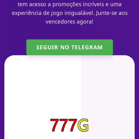
tem acesso a promoções incríveis e uma
experiência de jogo inigualável. Junte-se aos
vencedores agora!
SEGUIR NO TELEGRAM