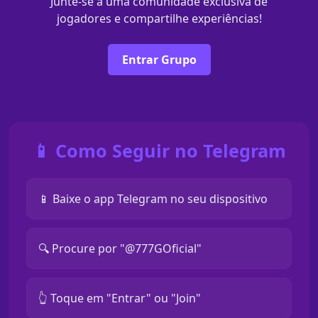
Junte-se a uma comunidade exclusiva de
jogadores e compartilhe experiências!
Entrar Grupo
📱 Como Seguir no Telegram
📱 Baixe o app Telegram no seu dispositivo
🔍 Procure por "@777GOficial"
👆 Toque em "Entrar" ou "Join"