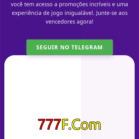
você tem acesso a promoções incríveis e uma
experiência de jogo inigualável. Junte-se aos
vencedores agora!
SEGUIR NO TELEGRAM