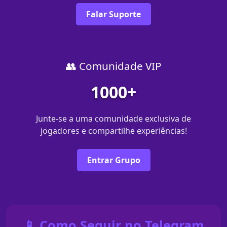
Falar Suporte
👥 Comunidade VIP
1000+
Junte-se a uma comunidade exclusiva de
jogadores e compartilhe experiências!
Entrar Grupo
📱 Como Seguir no Telegram