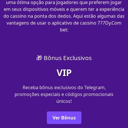
uma ótima opção para jogadores que preferem jogar
em seus dispositivos móveis e querem ter a experiência
do cassino na ponta dos dedos. Aqui estão algumas das
vantagens de usar o aplicativo de cassino 777Dy.Com
bet:
🎁 Bônus Exclusivos
VIP
Receba bônus exclusivos do Telegram,
promoções especiais e códigos promocionais
únicos!
Ver Bônus