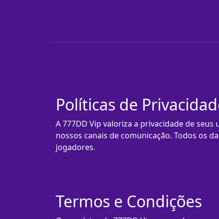
Políticas de Privacida
A 777DD Vip valoriza a privacidade de seus
nossos canais de comunicação. Todos os dad
jogadores.
Termos e Condições