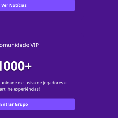
Ver Notícias
Comunidade VIP
1000+
unidade exclusiva de jogadores e
rtilhe experiências!
Entrar Grupo