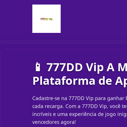
📱 777DD Vip A 
Plataforma de A
Cadastre-se na 777DD Vip para ganhar 
cada recarga. Com a 777DD Vip, você t
incríveis e uma experiência de jogo inig
vencedores agora!