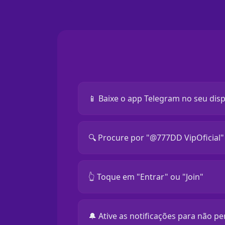
📱 Baixe o app Telegram no seu disp
🔍 Procure por "@777DD VipOficial"
👆 Toque em "Entrar" ou "Join"
🔔 Ative as notificações para não p