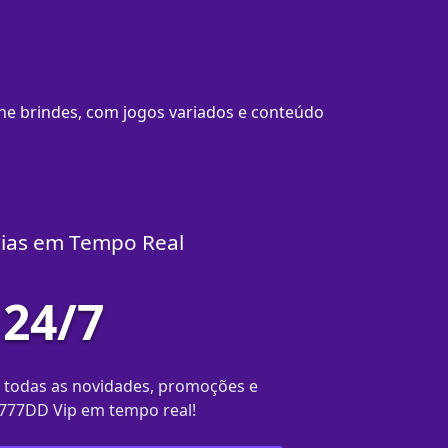
nhe brindes, com jogos variados e conteúdo
cias em Tempo Real
24/7
e todas as novidades, promoções e
 777DD Vip em tempo real!