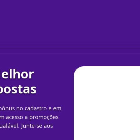
Melhor
postas
bônus no cadastro e em
em acesso a promoções
ualável. Junte-se aos