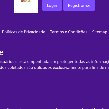
Login
Registrar-se
Políticas de Privacidade
Termos e Condições
Sitemap
de
 usuários e está empenhada em proteger todas as informaç
os coletados são utilizados exclusivamente para fins de m