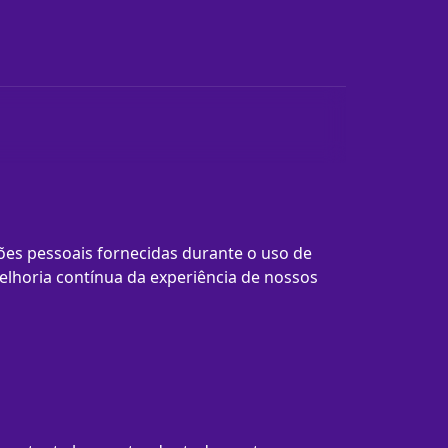
ões pessoais fornecidas durante o uso de
elhoria contínua da experiência de nossos