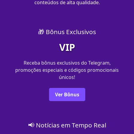
conteúdos de alta qualidade.
🎁 Bônus Exclusivos
VIP
Receba bônus exclusivos do Telegram,
promoções especiais e códigos promocionais
únicos!
Ver Bônus
📢 Notícias em Tempo Real