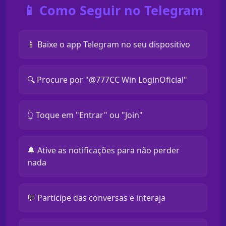
📱 Como Seguir no Telegram
📱 Baixe o app Telegram no seu dispositivo
🔍 Procure por "@777CC Win LoginOficial"
👆 Toque em "Entrar" ou "Join"
🔔 Ative as notificações para não perder
nada
💬 Participe das conversas e interaja