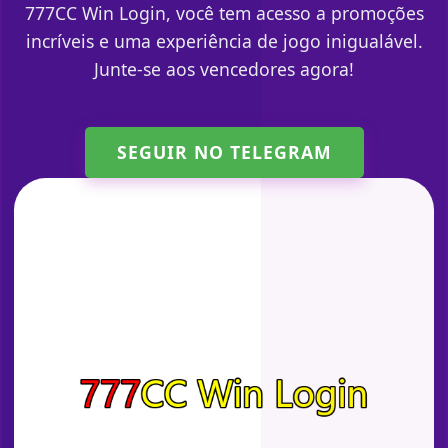
777CC Win Login, você tem acesso a promoções
incríveis e uma experiência de jogo inigualável.
Junte-se aos vencedores agora!
SEGUIR NO TELEGRAM