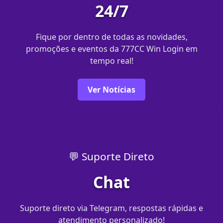
24/7
Fique por dentro de todas as novidades,
promoções e eventos da 777CC Win Login em
tempo real!
Ver Notícias
💬 Suporte Direto
Chat
Suporte direto via Telegram, respostas rápidas e
atendimento personalizado!