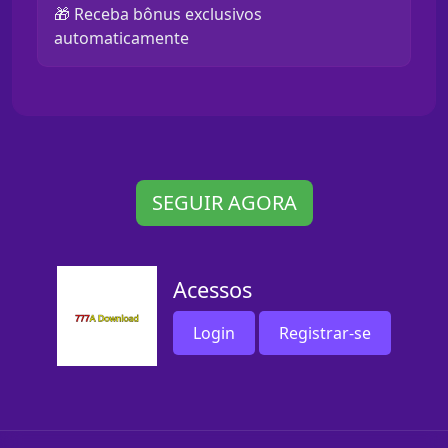
🎁 Receba bônus exclusivos
automaticamente
SEGUIR AGORA
Acessos
Login
Registrar-se