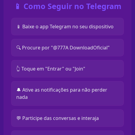
📱 Como Seguir no Telegram
📱 Baixe o app Telegram no seu dispositivo
🔍 Procure por "@777A DownloadOficial"
👆 Toque em "Entrar" ou "Join"
🔔 Ative as notificações para não perder
nada
💬 Participe das conversas e interaja