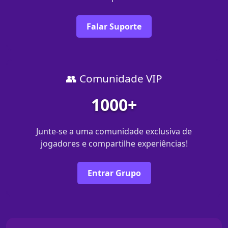
Falar Suporte
👥 Comunidade VIP
1000+
Junte-se a uma comunidade exclusiva de
jogadores e compartilhe experiências!
Entrar Grupo