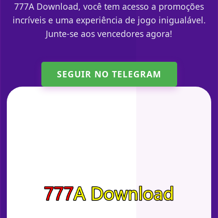
777A Download, você tem acesso a promoções
incríveis e uma experiência de jogo inigualável.
Junte-se aos vencedores agora!
SEGUIR NO TELEGRAM