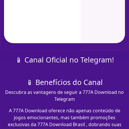
📱 Canal Oficial no Telegram!
📱 Benefícios do Canal
Descubra as vantagens de seguir a 777A Download no
Telegram
A 777A Download oferece não apenas conteúdo de
jogos emocionantes, mas também promoções
exclusivas da 777A Download Brasil , dobrando suas