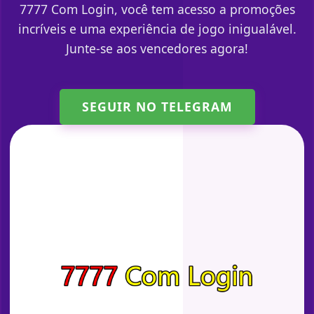
7777 Com Login, você tem acesso a promoções
incríveis e uma experiência de jogo inigualável.
Junte-se aos vencedores agora!
SEGUIR NO TELEGRAM