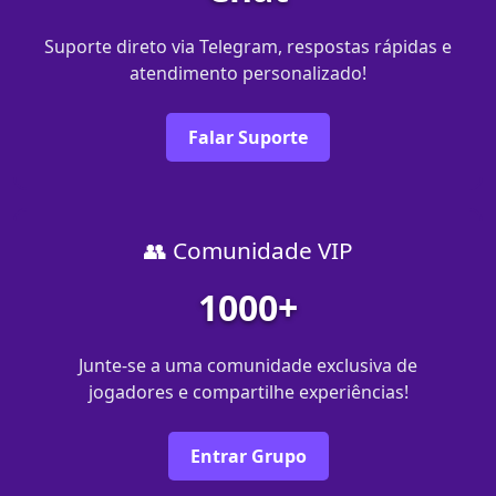
Suporte direto via Telegram, respostas rápidas e
atendimento personalizado!
Falar Suporte
👥 Comunidade VIP
1000+
Junte-se a uma comunidade exclusiva de
jogadores e compartilhe experiências!
Entrar Grupo