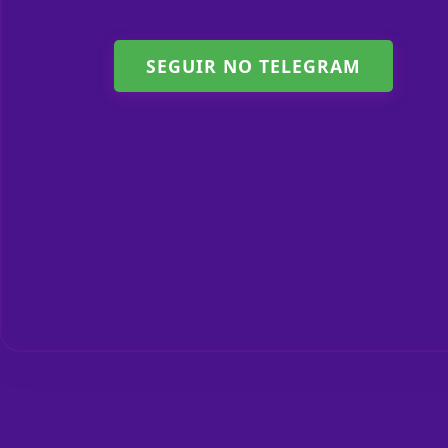
SEGUIR NO TELEGRAM