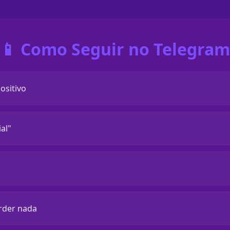
📱 Como Seguir no Telegram
ositivo
al"
erder nada