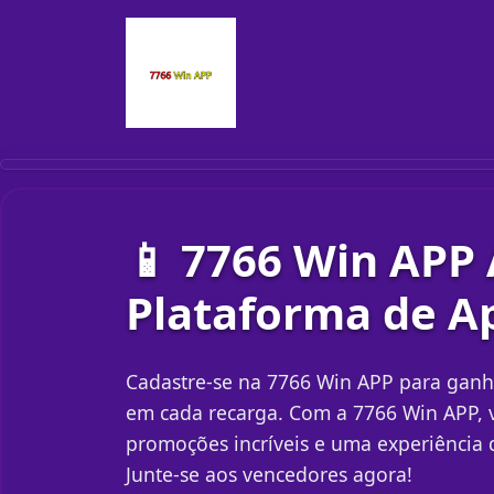
📱 7766 Win APP
Plataforma de A
Cadastre-se na 7766 Win APP para ganh
em cada recarga. Com a 7766 Win APP, 
promoções incríveis e uma experiência d
Junte-se aos vencedores agora!