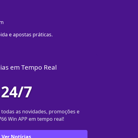
am
da e apostas práticas.
cias em Tempo Real
24/7
e todas as novidades, promoções e
766 Win APP em tempo real!
Ver Notícias