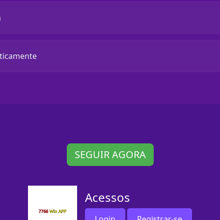
a
aticamente
SEGUIR AGORA
Acessos
Login
Registrar-se