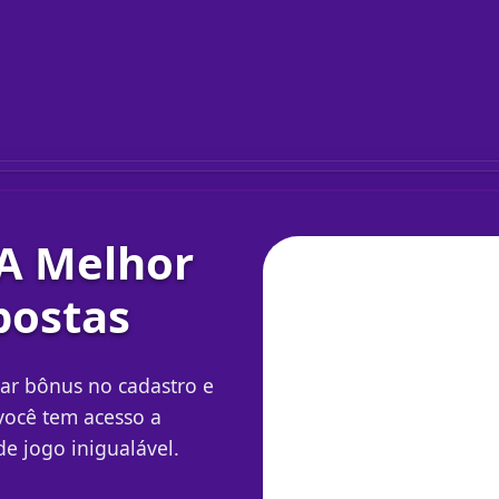
 A Melhor
postas
ar bônus no cadastro e
você tem acesso a
e jogo inigualável.