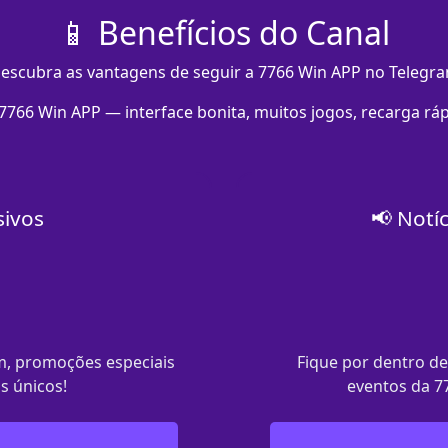
📱 Benefícios do Canal
escubra as vantagens de seguir a 7766 Win APP no Telegr
66 Win APP — interface bonita, muitos jogos, recarga rápi
sivos
📢 Notí
m, promoções especiais
Fique por dentro d
s únicos!
eventos da 7