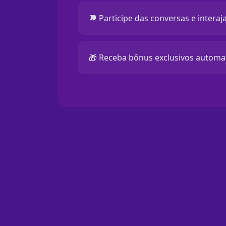
💬 Participe das conversas e interaj
🎁 Receba bônus exclusivos autom