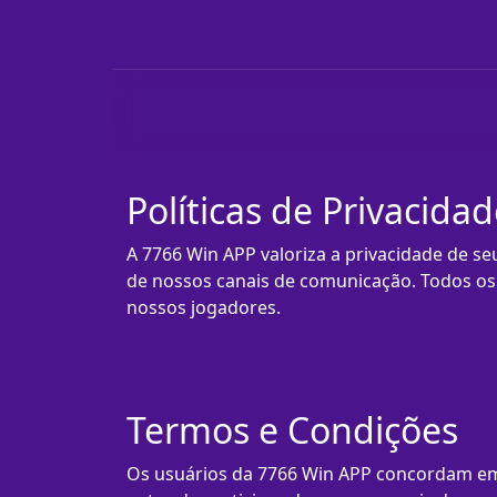
Políticas de Privacida
A 7766 Win APP valoriza a privacidade de s
de nossos canais de comunicação. Todos os 
nossos jogadores.
Termos e Condições
Os usuários da 7766 Win APP concordam em 