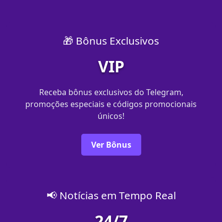
🎁 Bônus Exclusivos
VIP
Receba bônus exclusivos do Telegram,
promoções especiais e códigos promocionais
únicos!
Ver Bônus
📢 Notícias em Tempo Real
24/7