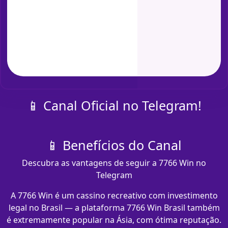
📱 Canal Oficial no Telegram!
📱 Benefícios do Canal
Descubra as vantagens de seguir a 7766 Win no
Telegram
A 7766 Win é um cassino recreativo com investimento
legal no Brasil — a plataforma 7766 Win Brasil também
é extremamente popular na Ásia, com ótima reputação.