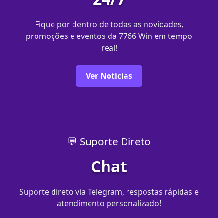
Fique por dentro de todas as novidades,
promoções e eventos da 7766 Win em tempo
real!
Ver Notícias
💬 Suporte Direto
Chat
Suporte direto via Telegram, respostas rápidas e
atendimento personalizado!