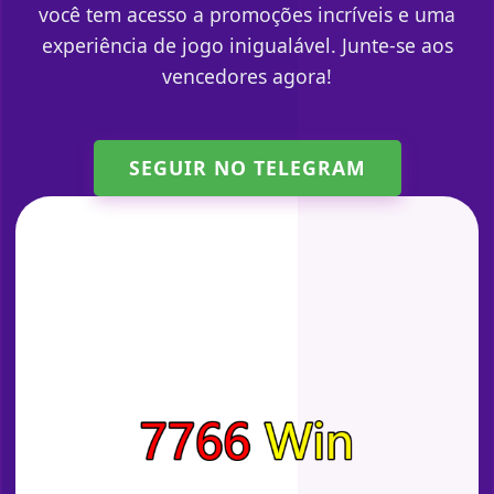
você tem acesso a promoções incríveis e uma
experiência de jogo inigualável. Junte-se aos
vencedores agora!
SEGUIR NO TELEGRAM