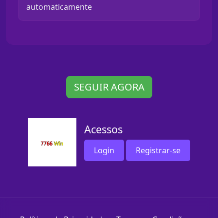
automaticamente
SEGUIR AGORA
Acessos
Login
Registrar-se