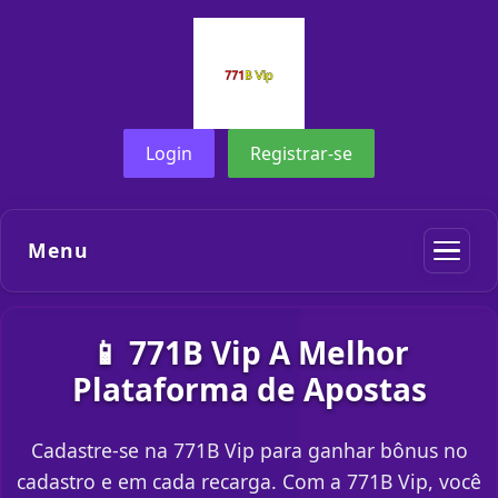
Login
Registrar-se
Menu
📱 771B Vip A Melhor
Plataforma de Apostas
Cadastre-se na 771B Vip para ganhar bônus no
cadastro e em cada recarga. Com a 771B Vip, você