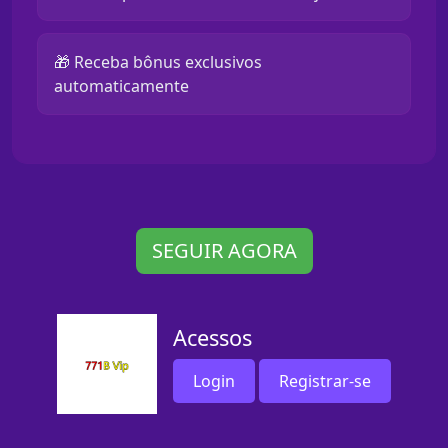
🎁 Receba bônus exclusivos
automaticamente
SEGUIR AGORA
Acessos
Login
Registrar-se