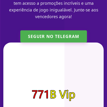
tem acesso a promoções incríveis e uma
experiência de jogo inigualável. Junte-se aos
vencedores agora!
SEGUIR NO TELEGRAM