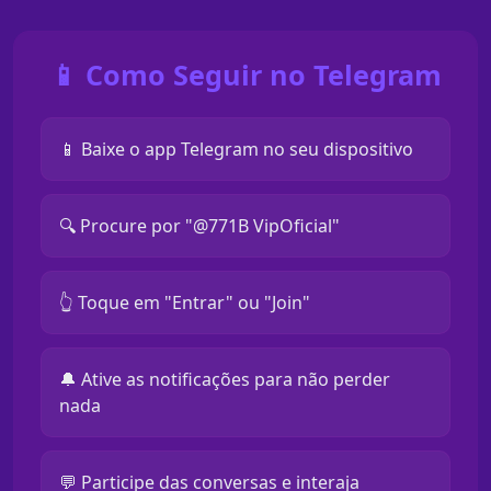
📱 Como Seguir no Telegram
📱 Baixe o app Telegram no seu dispositivo
🔍 Procure por "@771B VipOficial"
👆 Toque em "Entrar" ou "Join"
🔔 Ative as notificações para não perder
nada
💬 Participe das conversas e interaja