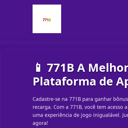
📱 771B A Melho
Plataforma de A
Cadastre-se na 771B para ganhar bônus
recarga. Com a 771B, você tem acesso a
uma experiência de jogo inigualável. J
agora!