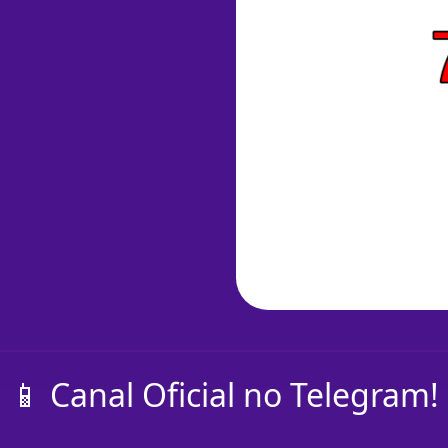
📱 Canal Oficial no Telegram!