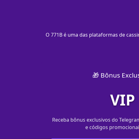
O 771B é uma das plataformas de cassi
🎁 Bônus Exclu
VIP
Receba bônus exclusivos do Telegra
e códigos promocionai