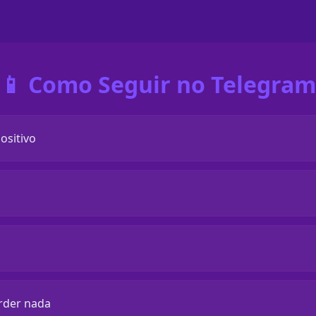
📱 Como Seguir no Telegram
ositivo
erder nada