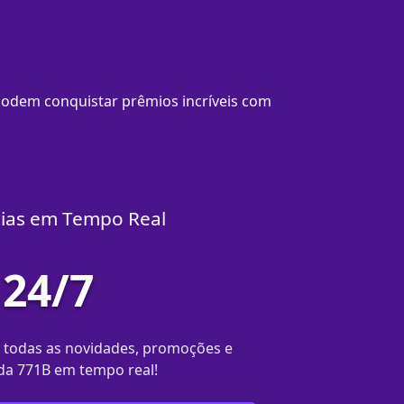
podem conquistar prêmios incríveis com
cias em Tempo Real
24/7
e todas as novidades, promoções e
da 771B em tempo real!