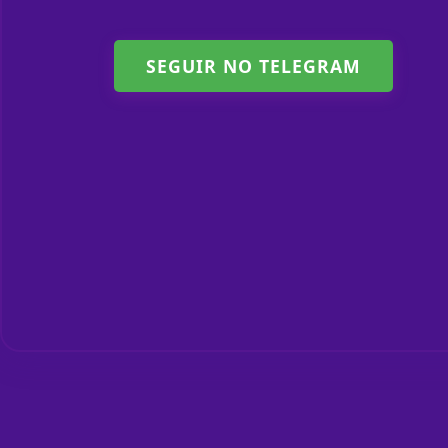
SEGUIR NO TELEGRAM