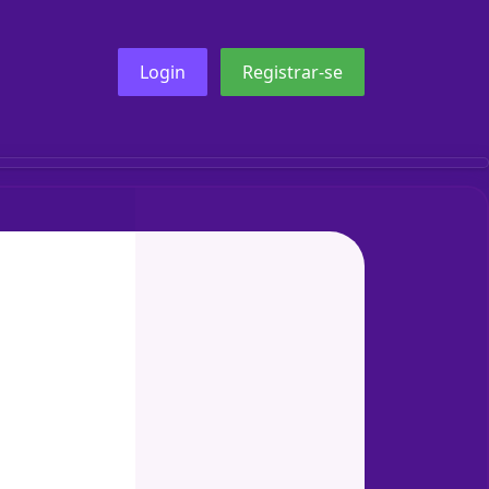
Login
Registrar-se