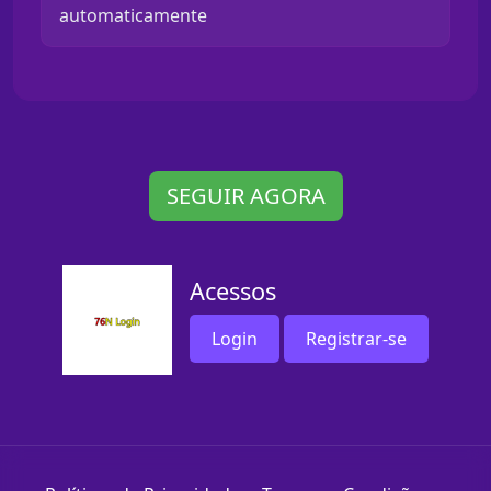
automaticamente
SEGUIR AGORA
Acessos
Login
Registrar-se