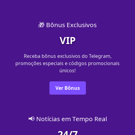
🎁 Bônus Exclusivos
VIP
Receba bônus exclusivos do Telegram,
promoções especiais e códigos promocionais
únicos!
Ver Bônus
📢 Notícias em Tempo Real
24/7