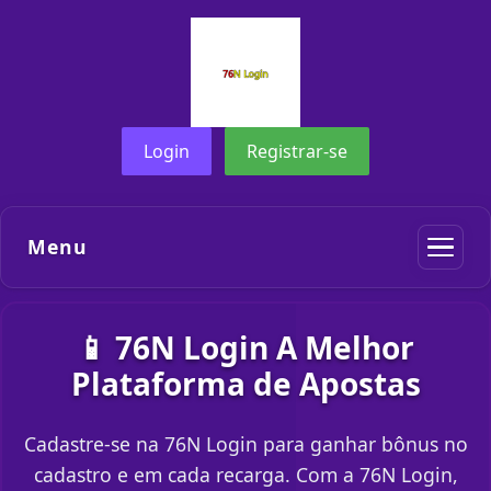
Login
Registrar-se
Menu
📱 76N Login A Melhor
Plataforma de Apostas
Cadastre-se na 76N Login para ganhar bônus no
cadastro e em cada recarga. Com a 76N Login,