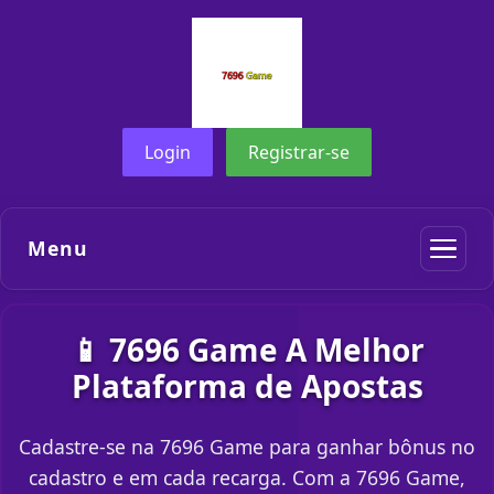
Login
Registrar-se
Menu
📱 7696 Game A Melhor
Plataforma de Apostas
Cadastre-se na 7696 Game para ganhar bônus no
cadastro e em cada recarga. Com a 7696 Game,