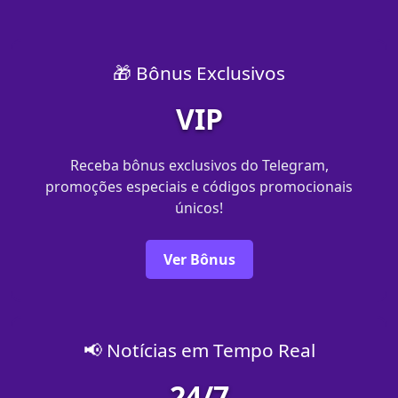
🎁 Bônus Exclusivos
VIP
Receba bônus exclusivos do Telegram,
promoções especiais e códigos promocionais
únicos!
Ver Bônus
📢 Notícias em Tempo Real
24/7