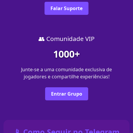
Falar Suporte
👥 Comunidade VIP
1000+
Junte-se a uma comunidade exclusiva de
jogadores e compartilhe experiências!
Entrar Grupo
📱 Como Seguir no Telegram