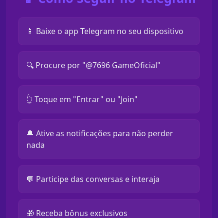
📱 Baixe o app Telegram no seu dispositivo
🔍 Procure por "@7696 GameOficial"
👆 Toque em "Entrar" ou "Join"
🔔 Ative as notificações para não perder
nada
💬 Participe das conversas e interaja
🎁 Receba bônus exclusivos