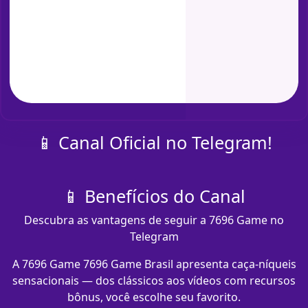
📱 Canal Oficial no Telegram!
📱 Benefícios do Canal
Descubra as vantagens de seguir a 7696 Game no
Telegram
A 7696 Game 7696 Game Brasil apresenta caça-níqueis
sensacionais — dos clássicos aos vídeos com recursos
bônus, você escolhe seu favorito.