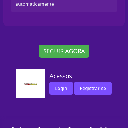
automaticamente
SEGUIR AGORA
Acessos
Login
Registrar-se