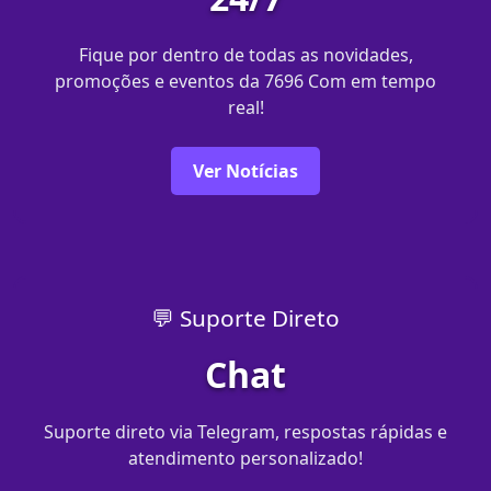
Fique por dentro de todas as novidades,
promoções e eventos da 7696 Com em tempo
real!
Ver Notícias
💬 Suporte Direto
Chat
Suporte direto via Telegram, respostas rápidas e
atendimento personalizado!