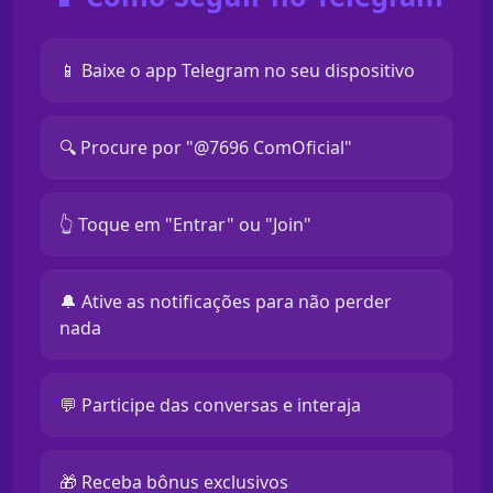
📱 Baixe o app Telegram no seu dispositivo
🔍 Procure por "@7696 ComOficial"
👆 Toque em "Entrar" ou "Join"
🔔 Ative as notificações para não perder
nada
💬 Participe das conversas e interaja
🎁 Receba bônus exclusivos