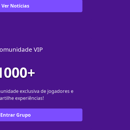
Ver Notícias
Comunidade VIP
1000+
unidade exclusiva de jogadores e
rtilhe experiências!
Entrar Grupo