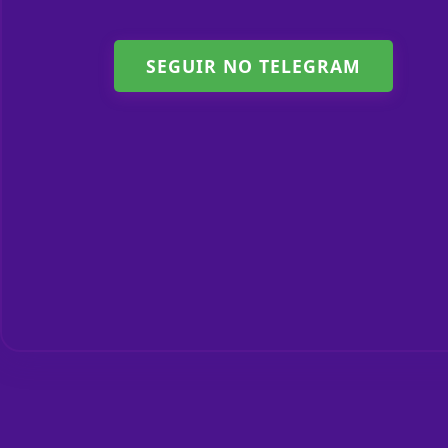
SEGUIR NO TELEGRAM