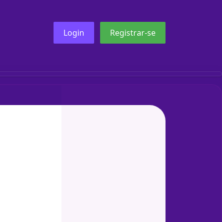
Login
Registrar-se