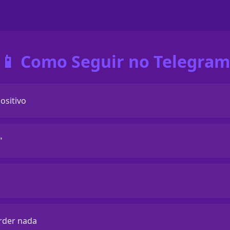
📱 Como Seguir no Telegram
ositivo
"
erder nada