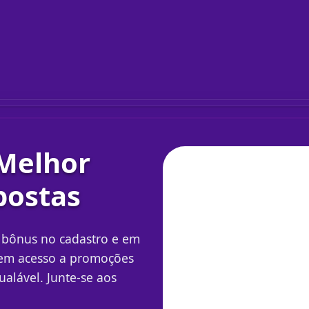
 Melhor
postas
 bônus no cadastro e em
tem acesso a promoções
ualável. Junte-se aos