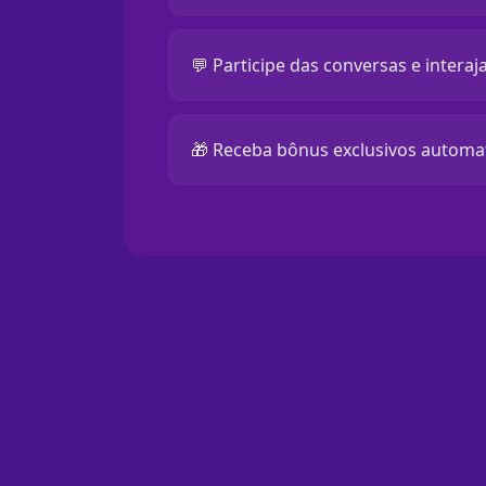
💬 Participe das conversas e interaj
🎁 Receba bônus exclusivos autom