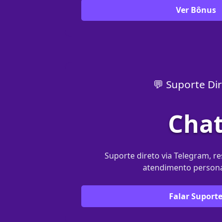
Ver Bônus
💬 Suporte Di
Cha
Suporte direto via Telegram, r
atendimento persona
Falar Suport