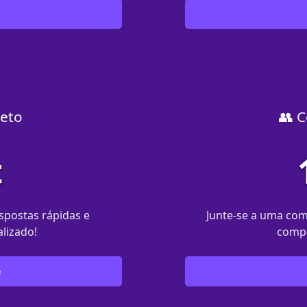
reto
👥 
t
espostas rápidas e
Junte-se a uma com
lizado!
compa
e