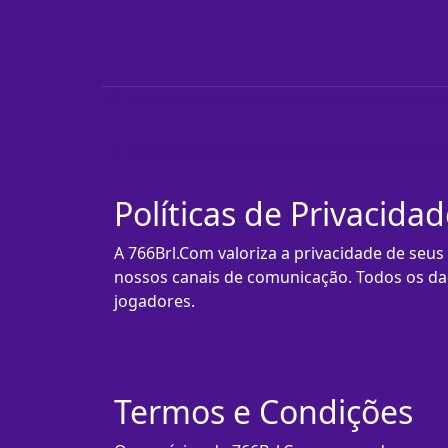
Políticas de Privacida
A 766Brl.Com valoriza a privacidade de seu
nossos canais de comunicação. Todos os dad
jogadores.
Termos e Condições