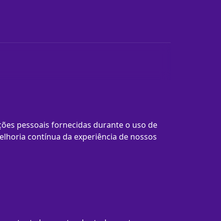
ções pessoais fornecidas durante o uso de
elhoria contínua da experiência de nossos