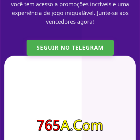
você tem acesso a promoções incríveis e uma
experiência de jogo inigualável. Junte-se aos
vencedores agora!
SEGUIR NO TELEGRAM