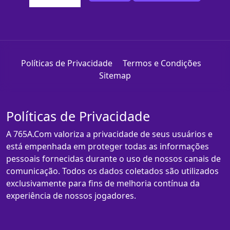
Políticas de Privacidade
Termos e Condições
Sitemap
Políticas de Privacidade
A 765A.Com valoriza a privacidade de seus usuários e
está empenhada em proteger todas as informações
pessoais fornecidas durante o uso de nossos canais de
comunicação. Todos os dados coletados são utilizados
exclusivamente para fins de melhoria contínua da
experiência de nossos jogadores.