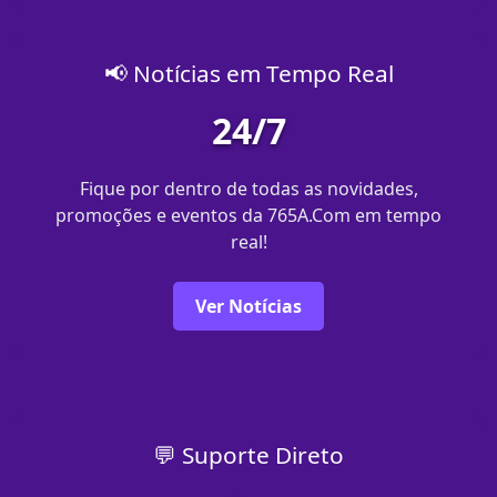
📢 Notícias em Tempo Real
24/7
Fique por dentro de todas as novidades,
promoções e eventos da 765A.Com em tempo
real!
Ver Notícias
💬 Suporte Direto