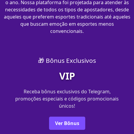
o ano. Nossa plataforma foi projetada para atender às
necessidades de todos os tipos de apostadores, desde
aqueles que preferem esportes tradicionais até aqueles
que buscam emoção em esportes menos
convencionais.
🎁 Bônus Exclusivos
VIP
Receba bônus exclusivos do Telegram,
promoções especiais e códigos promocionais
únicos!
Ver Bônus