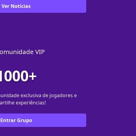
Ver Notícias
Comunidade VIP
1000+
unidade exclusiva de jogadores e
rtilhe experiências!
Entrar Grupo