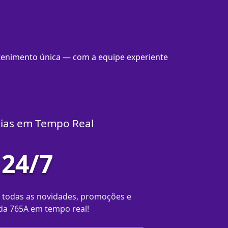
etenimento única — com a equipe experiente
cias em Tempo Real
24/7
e todas as novidades, promoções e
da 765A em tempo real!