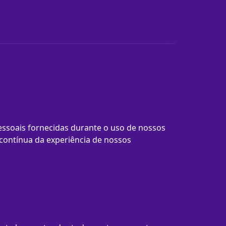
essoais fornecidas durante o uso de nossos
 contínua da experiência de nossos