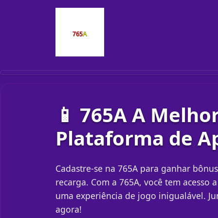
📱 765A A Melho
Plataforma de A
Cadastre-se na 765A para ganhar bônus
recarga. Com a 765A, você tem acesso a
uma experiência de jogo inigualável. J
agora!