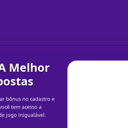
A Melhor
postas
ar bônus no cadastro e
você tem acesso a
e jogo inigualável.