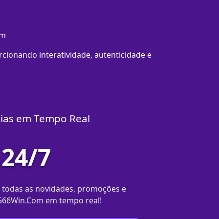
am
ionando interatividade, autenticidade e
cias em Tempo Real
24/7
e todas as novidades, promoções e
566Win.Com em tempo real!