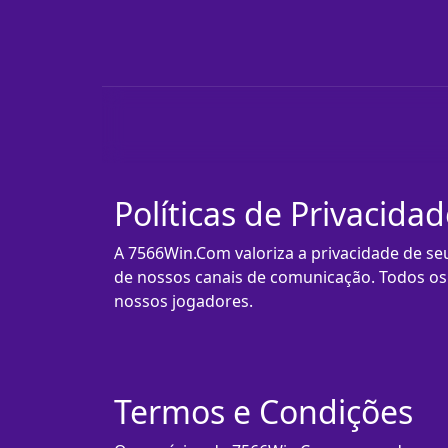
Políticas de Privacida
A 7566Win.Com valoriza a privacidade de s
de nossos canais de comunicação. Todos os 
nossos jogadores.
Termos e Condições