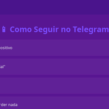
📱 Como Seguir no Telegram
ositivo
al"
erder nada