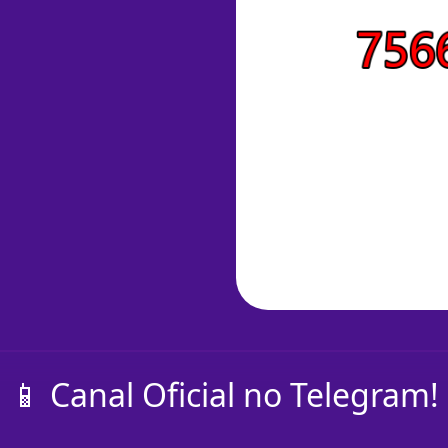
📱 Canal Oficial no Telegram!