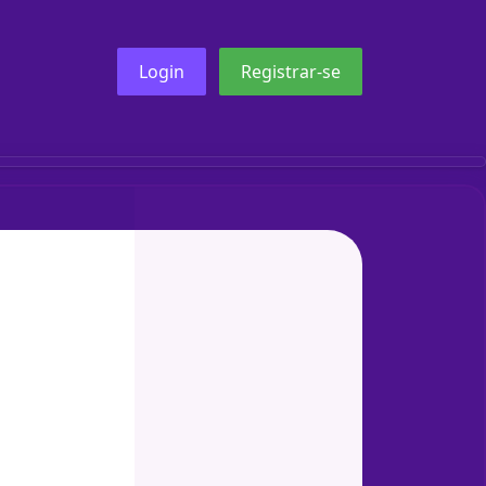
Login
Registrar-se