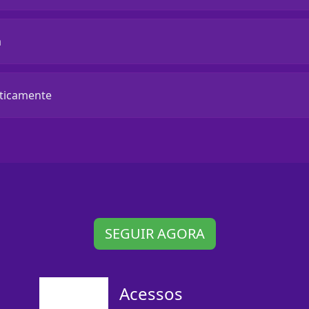
a
aticamente
SEGUIR AGORA
Acessos