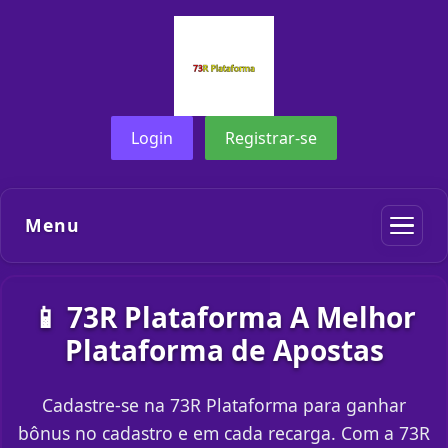
Login
Registrar-se
Menu
📱 73R Plataforma A Melhor
Plataforma de Apostas
Cadastre-se na 73R Plataforma para ganhar
bônus no cadastro e em cada recarga. Com a 73R