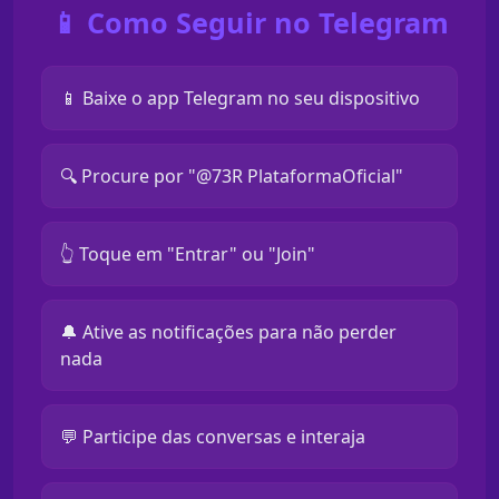
📱 Como Seguir no Telegram
📱 Baixe o app Telegram no seu dispositivo
🔍 Procure por "@73R PlataformaOficial"
👆 Toque em "Entrar" ou "Join"
🔔 Ative as notificações para não perder
nada
💬 Participe das conversas e interaja