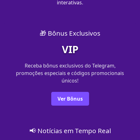
interativas.
🎁 Bônus Exclusivos
VIP
Receba bônus exclusivos do Telegram,
promoções especiais e códigos promocionais
únicos!
Ver Bônus
📢 Notícias em Tempo Real