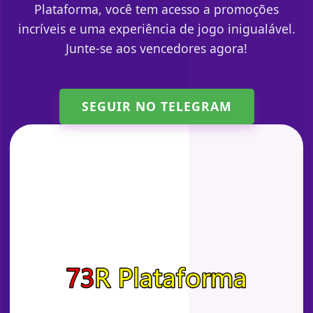
Plataforma, você tem acesso a promoções
incríveis e uma experiência de jogo inigualável.
Junte-se aos vencedores agora!
SEGUIR NO TELEGRAM