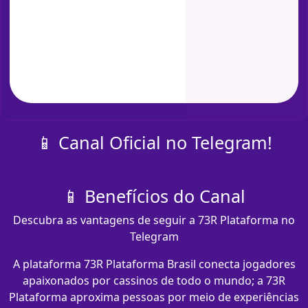
📱 Canal Oficial no Telegram!
📱 Benefícios do Canal
Descubra as vantagens de seguir a 73R Plataforma no
Telegram
A plataforma 73R Plataforma Brasil conecta jogadores
apaixonados por cassinos de todo o mundo; a 73R
Plataforma aproxima pessoas por meio de experiências