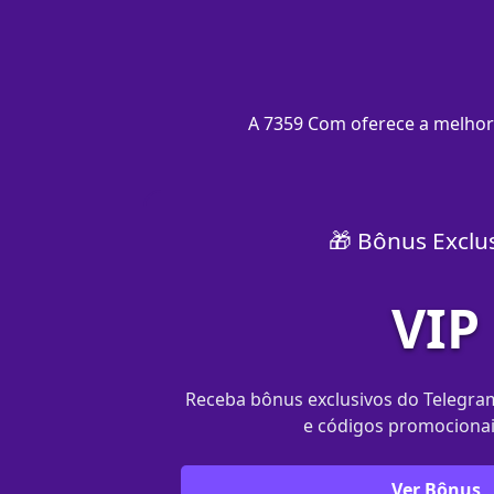
A 7359 Com oferece a melhor e
🎁 Bônus Exclu
VIP
Receba bônus exclusivos do Telegra
e códigos promocionai
Ver Bônus