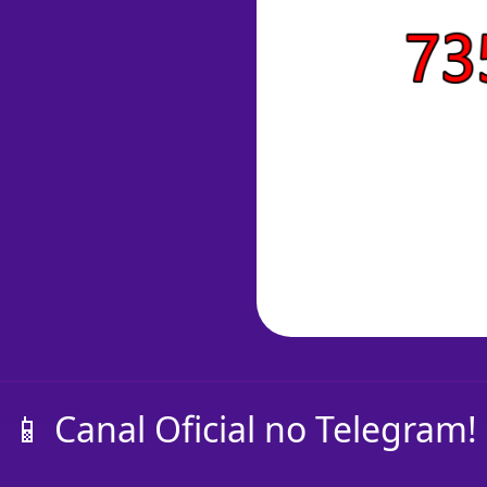
📱 Canal Oficial no Telegram!