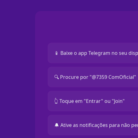
📱 Baixe o app Telegram no seu disp
🔍 Procure por "@7359 ComOficial"
👆 Toque em "Entrar" ou "Join"
🔔 Ative as notificações para não p