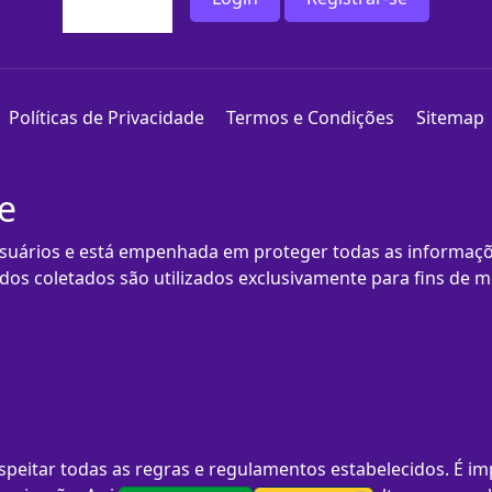
Políticas de Privacidade
Termos e Condições
Sitemap
de
 usuários e está empenhada em proteger todas as informaçõ
os coletados são utilizados exclusivamente para fins de m
eitar todas as regras e regulamentos estabelecidos. É im