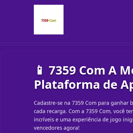
📱 7359 Com A M
Plataforma de A
Cadastre-se na 7359 Com para ganhar 
cada recarga. Com a 7359 Com, você t
incríveis e uma experiência de jogo inig
vencedores agora!