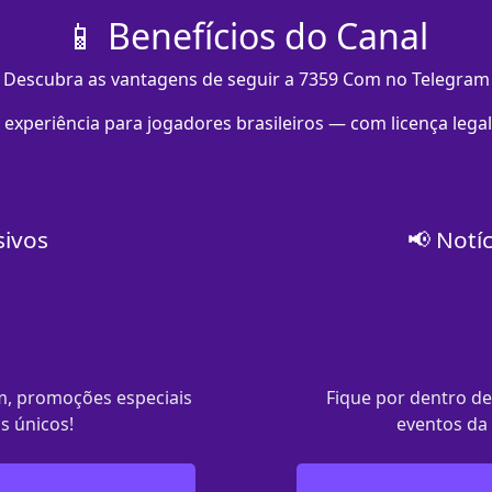
📱 Benefícios do Canal
Descubra as vantagens de seguir a 7359 Com no Telegram
xperiência para jogadores brasileiros — com licença legal 
sivos
📢 Notí
m, promoções especiais
Fique por dentro d
s únicos!
eventos da