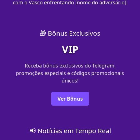
com o Vasco enfrentando [nome do adversário].
🎁 Bônus Exclusivos
VIP
Receba bônus exclusivos do Telegram,
promoções especiais e códigos promocionais
únicos!
Ver Bônus
📢 Notícias em Tempo Real