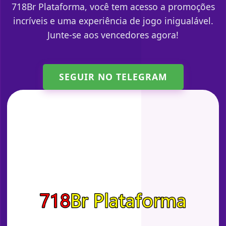
718Br Plataforma, você tem acesso a promoções
incríveis e uma experiência de jogo inigualável.
Junte-se aos vencedores agora!
SEGUIR NO TELEGRAM