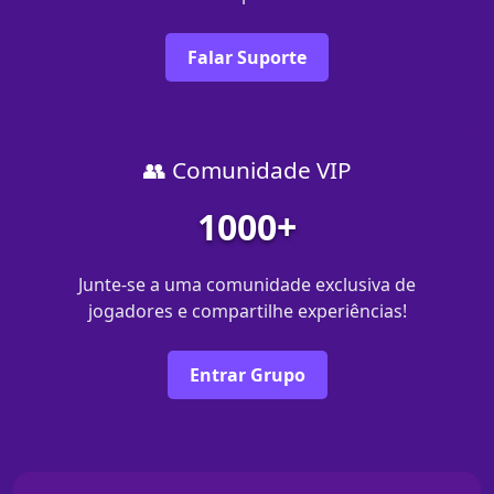
Falar Suporte
👥 Comunidade VIP
1000+
Junte-se a uma comunidade exclusiva de
jogadores e compartilhe experiências!
Entrar Grupo