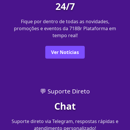
24/7
Fique por dentro de todas as novidades,
promoções e eventos da 718Br Plataforma em
tempo real!
Ver Notícias
💬 Suporte Direto
Chat
Suporte direto via Telegram, respostas rápidas e
atendimento personalizado!