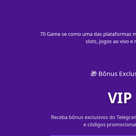
70 Game se como uma das plataformas mai
slots, jogos ao vivo 
🎁 Bônus Exclu
VIP
Receba bônus exclusivos do Telegra
e códigos promocionai