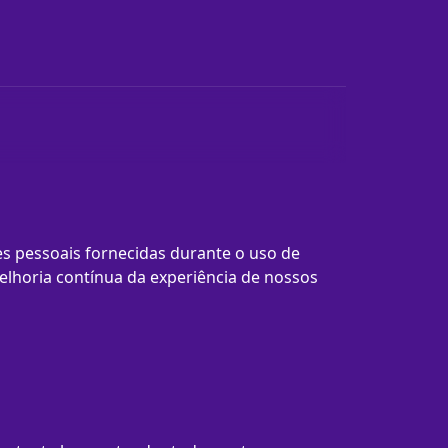
s pessoais fornecidas durante o uso de
elhoria contínua da experiência de nossos