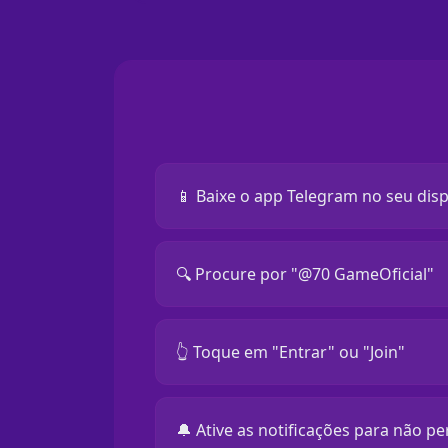
📱 Baixe o app Telegram no seu disp
🔍 Procure por "@70 GameOficial"
👆 Toque em "Entrar" ou "Join"
🔔 Ative as notificações para não p