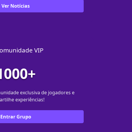
Ver Notícias
Comunidade VIP
1000+
unidade exclusiva de jogadores e
rtilhe experiências!
Entrar Grupo