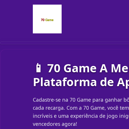
📱 70 Game A Me
Plataforma de A
Cadastre-se na 70 Game para ganhar b
cada recarga. Com a 70 Game, você te
incríveis e uma experiência de jogo inig
vencedores agora!