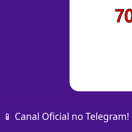
📱 Canal Oficial no Telegram!