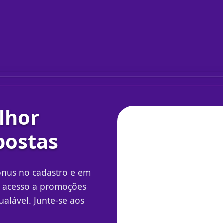
lhor
postas
ônus no cadastro e em
m acesso a promoções
ualável. Junte-se aos