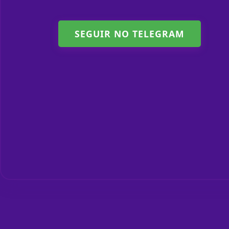
SEGUIR NO TELEGRAM