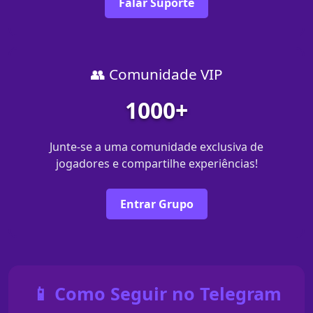
Falar Suporte
👥 Comunidade VIP
1000+
Junte-se a uma comunidade exclusiva de
jogadores e compartilhe experiências!
Entrar Grupo
📱 Como Seguir no Telegram