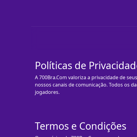
Políticas de Privacida
A 700Bra.Com valoriza a privacidade de se
nossos canais de comunicação. Todos os dad
jogadores.
Termos e Condições