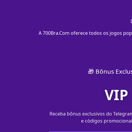
A 700Bra.Com oferece todos os jogos popu
🎁 Bônus Exclu
VIP
Receba bônus exclusivos do Telegra
e códigos promocionai