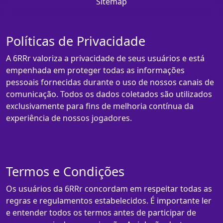
Sitemap
Políticas de Privacidade
A 6RRr valoriza a privacidade de seus usuários e está
empenhada em proteger todas as informações
pessoais fornecidas durante o uso de nossos canais de
comunicação. Todos os dados coletados são utilizados
exclusivamente para fins de melhoria contínua da
experiência de nossos jogadores.
Termos e Condições
Os usuários da 6RRr concordam em respeitar todas as
regras e regulamentos estabelecidos. É importante ler
e entender todos os termos antes de participar de