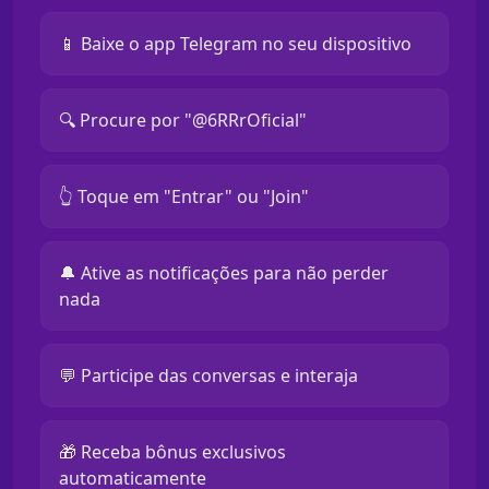
📱 Baixe o app Telegram no seu dispositivo
🔍 Procure por "@6RRrOficial"
👆 Toque em "Entrar" ou "Join"
🔔 Ative as notificações para não perder
nada
💬 Participe das conversas e interaja
🎁 Receba bônus exclusivos
automaticamente